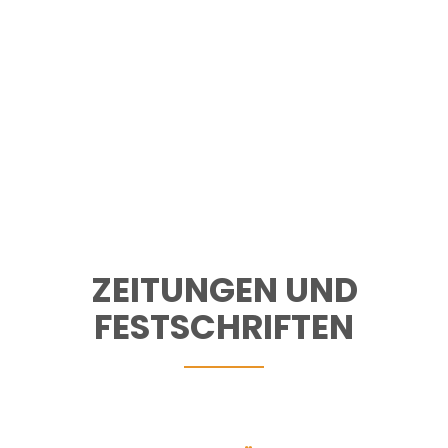
ZEITUNGEN UND
FESTSCHRIFTEN