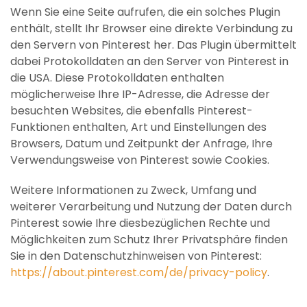
Wenn Sie eine Seite aufrufen, die ein solches Plugin
enthält, stellt Ihr Browser eine direkte Verbindung zu
den Servern von Pinterest her. Das Plugin übermittelt
dabei Protokolldaten an den Server von Pinterest in
die USA. Diese Protokolldaten enthalten
möglicherweise Ihre IP-Adresse, die Adresse der
besuchten Websites, die ebenfalls Pinterest-
Funktionen enthalten, Art und Einstellungen des
Browsers, Datum und Zeitpunkt der Anfrage, Ihre
Verwendungsweise von Pinterest sowie Cookies.
Weitere Informationen zu Zweck, Umfang und
weiterer Verarbeitung und Nutzung der Daten durch
Pinterest sowie Ihre diesbezüglichen Rechte und
Möglichkeiten zum Schutz Ihrer Privatsphäre finden
Sie in den Datenschutzhinweisen von Pinterest:
https://about.pinterest.com/de/privacy-policy
.