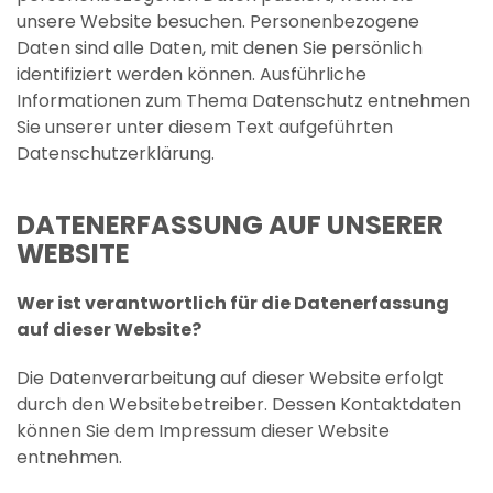
unsere Website besuchen. Personenbezogene
Daten sind alle Daten, mit denen Sie persönlich
identifiziert werden können. Ausführliche
Informationen zum Thema Datenschutz entnehmen
Sie unserer unter diesem Text aufgeführten
Datenschutzerklärung.
DATENERFASSUNG AUF UNSERER
WEBSITE
Wer ist verantwortlich für die Datenerfassung
auf dieser Website?
Die Datenverarbeitung auf dieser Website erfolgt
durch den Websitebetreiber. Dessen Kontaktdaten
können Sie dem Impressum dieser Website
entnehmen.