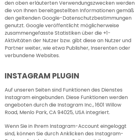
den oben erläuterten Verwendungszwecken werden
die von Ihnen bereitgestellten Informationen gemäß
den geltenden Google-Datenschutzbestimmungen
genutzt. Google veröffentlicht möglicherweise
zusammengefasste Statistiken über die +1-
Aktivitäten der Nutzer bzw. gibt diese an Nutzer und
Partner weiter, wie etwa Publisher, Inserenten oder
verbundene Websites.
INSTAGRAM PLUGIN
Auf unseren Seiten sind Funktionen des Dienstes
Instagram eingebunden. Diese Funktionen werden
angeboten durch die Instagram Inc., 1601 Willow
Road, Menlo Park, CA 94025, USA integriert.
Wenn Sie in Ihrem Instagram-Account eingeloggt
sind, können Sie durch Anklicken des Instagram-