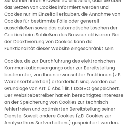
Sie können Ihren Browser so einstellen, dass Sie über
das Setzen von Cookies informiert werden und
Cookies nur im Einzelfall erlauben, die Annahme von
Cookies für bestimmte Fälle oder generell
ausschließen sowie das automatische Löschen der
Cookies beim Schließen des Browser aktivieren. Bei
der Deaktivierung von Cookies kann die
Funktionalität dieser Website eingeschränkt sein.
Cookies, die zur Durchführung des elektronischen
Kommunikationsvorgangs oder zur Bereitstellung
bestimmter, von Ihnen erwünschter Funktionen (z.B.
Warenkorbfunktion) erforderlich sind, werden auf
Grundlage von Art. 6 Abs. 1 lit. f DSGVO gespeichert.
Der Websitebetreiber hat ein berechtigtes Interesse
an der Speicherung von Cookies zur technisch
fehlerfreien und optimierten Bereitstellung seiner
Dienste. Soweit andere Cookies (z.B. Cookies zur
Analyse Ihres Surfverhaltens) gespeichert werden,