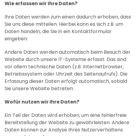
Wie erfassen wir Ihre Daten?
Ihre Daten werden zum einen dadurch erhoben, dass
Sie uns diese mitteilen. Hierbei kann es sich z.B. um
Daten handeln, die Sie in ein Kontaktformular
eingeben.
Andere Daten werden automatisch beim Besuch der
Website durch unsere IT-Systeme erfasst. Das sind
vor allem technische Daten (z.B. Internetbrowser,
Betriebssystem oder Uhrzeit des Seitenaufrufs). Die
Erfassung dieser Daten erfolgt automatisch, sobald
Sie unsere Website betreten.
Wofür nutzen wir Ihre Daten?
Ein Teil der Daten wird erhoben, um eine fehlerfreie
Bereitstellung der Website zu gewährleisten. Andere
Daten können zur Analyse Ihres Nutzerverhaltens