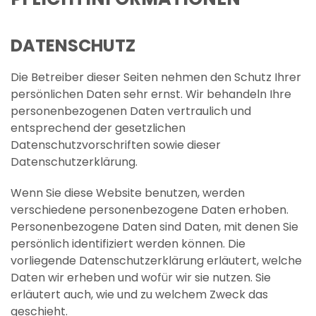
DATENSCHUTZ
Die Betreiber dieser Seiten nehmen den Schutz Ihrer
persönlichen Daten sehr ernst. Wir behandeln Ihre
personenbezogenen Daten vertraulich und
entsprechend der gesetzlichen
Datenschutzvorschriften sowie dieser
Datenschutzerklärung.
Wenn Sie diese Website benutzen, werden
verschiedene personenbezogene Daten erhoben.
Personenbezogene Daten sind Daten, mit denen Sie
persönlich identifiziert werden können. Die
vorliegende Datenschutzerklärung erläutert, welche
Daten wir erheben und wofür wir sie nutzen. Sie
erläutert auch, wie und zu welchem Zweck das
geschieht.