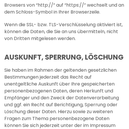
Browsers von “http://” auf “https://” wechselt und an
dem Schloss-Symbol in Ihrer Browserzeile.
Wenn die SSL- bzw. TLS-Verschlüsselung aktiviert ist,
können die Daten, die Sie an uns übermitteln, nicht
von Dritten mitgelesen werden.
AUSKUNFT, SPERRUNG, LÖSCHUNG
Sie haben im Rahmen der geltenden gesetzlichen
Bestimmungen jederzeit das Recht auf
unentgeltliche Auskunft über Ihre gespeicherten
personenbezogenen Daten, deren Herkunft und
Empfänger und den Zweck der Datenverarbeitung
und ggf. ein Recht auf Berichtigung, Sperrung oder
Löschung dieser Daten. Hierzu sowie zu weiteren
Fragen zum Thema personenbezogene Daten
können Sie sich jederzeit unter der im Impressum