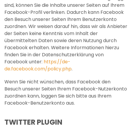
sind, können Sie die Inhalte unserer Seiten auf Ihrem
Facebook-Profil verlinken. Dadurch kann Facebook
den Besuch unserer Seiten Ihrem Benutzerkonto
zuordnen. Wir weisen darauf hin, dass wir als Anbieter
der Seiten keine Kenntnis vom Inhalt der
übermittelten Daten sowie deren Nutzung durch
Facebook erhalten. Weitere Informationen hierzu
finden Sie in der Datenschutzerklärung von
Facebook unter:
https://de-
de.facebook.com/policy.php
.
Wenn Sie nicht wünschen, dass Facebook den
Besuch unserer Seiten Ihrem Facebook-Nutzerkonto
zuordnen kann, loggen Sie sich bitte aus Ihrem
Facebook-Benutzerkonto aus.
TWITTER PLUGIN