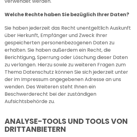
verwendet werden.
Welche Rechte haben Sie bezüglich Ihrer Daten?
Sie haben jederzeit das Recht unentgeltlich Auskunft
über Herkunft, Empfänger und Zweck Ihrer
gespeicherten personenbezogenen Daten zu
erhalten. Sie haben außerdem ein Recht, die
Berichtigung, Sperrung oder Löschung dieser Daten
zu verlangen. Hierzu sowie zu weiteren Fragen zum
Thema Datenschutz können Sie sich jederzeit unter
der im Impressum angegebenen Adresse an uns
wenden. Des Weiteren steht Ihnen ein
Beschwerderecht bei der zuständigen
Aufsichtsbehörde zu.
ANALYSE-TOOLS UND TOOLS VON
DRITTANBIETERN