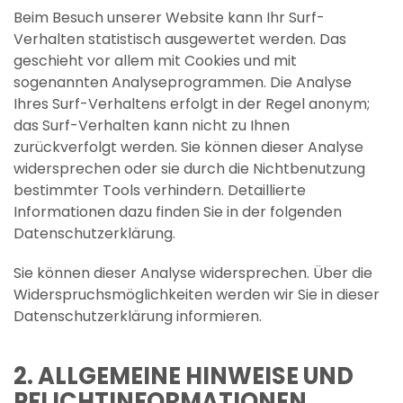
Beim Besuch unserer Website kann Ihr Surf-
Verhalten statistisch ausgewertet werden. Das
geschieht vor allem mit Cookies und mit
sogenannten Analyseprogrammen. Die Analyse
Ihres Surf-Verhaltens erfolgt in der Regel anonym;
das Surf-Verhalten kann nicht zu Ihnen
zurückverfolgt werden. Sie können dieser Analyse
widersprechen oder sie durch die Nichtbenutzung
bestimmter Tools verhindern. Detaillierte
Informationen dazu finden Sie in der folgenden
Datenschutzerklärung.
Sie können dieser Analyse widersprechen. Über die
Widerspruchsmöglichkeiten werden wir Sie in dieser
Datenschutzerklärung informieren.
2. ALLGEMEINE HINWEISE UND
PFLICHTINFORMATIONEN