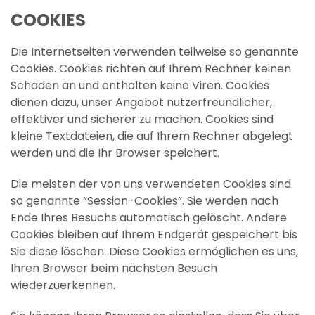
COOKIES
Die Internetseiten verwenden teilweise so genannte
Cookies. Cookies richten auf Ihrem Rechner keinen
Schaden an und enthalten keine Viren. Cookies
dienen dazu, unser Angebot nutzerfreundlicher,
effektiver und sicherer zu machen. Cookies sind
kleine Textdateien, die auf Ihrem Rechner abgelegt
werden und die Ihr Browser speichert.
Die meisten der von uns verwendeten Cookies sind
so genannte “Session-Cookies”. Sie werden nach
Ende Ihres Besuchs automatisch gelöscht. Andere
Cookies bleiben auf Ihrem Endgerät gespeichert bis
Sie diese löschen. Diese Cookies ermöglichen es uns,
Ihren Browser beim nächsten Besuch
wiederzuerkennen.