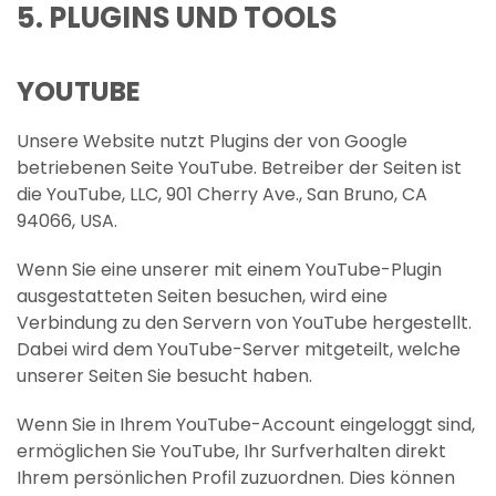
5. PLUGINS UND TOOLS
YOUTUBE
Unsere Website nutzt Plugins der von Google
betriebenen Seite YouTube. Betreiber der Seiten ist
die YouTube, LLC, 901 Cherry Ave., San Bruno, CA
94066, USA.
Wenn Sie eine unserer mit einem YouTube-Plugin
ausgestatteten Seiten besuchen, wird eine
Verbindung zu den Servern von YouTube hergestellt.
Dabei wird dem YouTube-Server mitgeteilt, welche
unserer Seiten Sie besucht haben.
Wenn Sie in Ihrem YouTube-Account eingeloggt sind,
ermöglichen Sie YouTube, Ihr Surfverhalten direkt
Ihrem persönlichen Profil zuzuordnen. Dies können