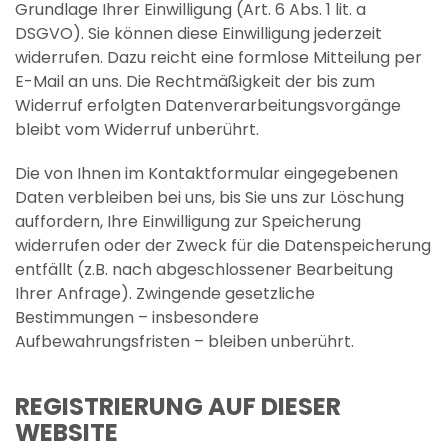
Grundlage Ihrer Einwilligung (Art. 6 Abs. 1 lit. a
DSGVO). Sie können diese Einwilligung jederzeit
widerrufen. Dazu reicht eine formlose Mitteilung per
E-Mail an uns. Die Rechtmäßigkeit der bis zum
Widerruf erfolgten Datenverarbeitungsvorgänge
bleibt vom Widerruf unberührt.
Die von Ihnen im Kontaktformular eingegebenen
Daten verbleiben bei uns, bis Sie uns zur Löschung
auffordern, Ihre Einwilligung zur Speicherung
widerrufen oder der Zweck für die Datenspeicherung
entfällt (z.B. nach abgeschlossener Bearbeitung
Ihrer Anfrage). Zwingende gesetzliche
Bestimmungen – insbesondere
Aufbewahrungsfristen – bleiben unberührt.
REGISTRIERUNG AUF DIESER
WEBSITE