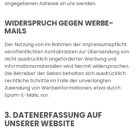
angegebenen Adresse an uns wenden.
WIDERSPRUCH GEGEN WERBE-
MAILS
Der Nutzung von im Rahmen der Impressumspflicht
veröffentlichten Kontaktdaten zur Übersendung von
nicht ausdrücklich angeforderter Werbung und
Informationsmaterialien wird hiermit widersprochen.
Die Betreiber der Seiten behalten sich ausdrücklich
rechtliche Schritte im Falle der unverlangten
Zusendung von Werbeinformationen, etwa durch
Spam-E-Mails, vor.
3. DATENERFASSUNG AUF
UNSERER WEBSITE