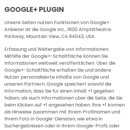
GOOGLE+ PLUGIN
Unsere Seiten nutzen Funktionen von Google+.
Anbieter ist die Google Inc., 1600 Amphitheatre
Parkway, Mountain View, CA 94043, USA.
Erfassung und Weitergabe von Informationen:
Mithilfe der Google+-Schaltfläche können Sie
Informationen weltweit veröffentlichen. Über die
Google+-Schaltfläche erhalten Sie und andere
Nutzer personalisierte Inhalte von Google und
unseren Partnern. Google speichert sowohl die
Information, dass Sie für einen Inhalt +1 gegeben
haben, als auch Informationen über die Seite, die Sie
beim Klicken auf +1 angesehen haben. Ihre +1 können
als Hinweise zusammen mit Ihrem Profilnamen und
Ihrem Foto in Google-Diensten, wie etwa in
Suchergebnissen oder in Ihrem Google-Profil, oder