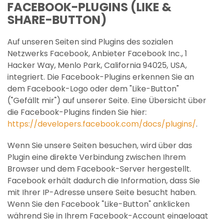
FACEBOOK-PLUGINS (LIKE &
SHARE-BUTTON)
Auf unseren Seiten sind Plugins des sozialen
Netzwerks Facebook, Anbieter Facebook Inc., 1
Hacker Way, Menlo Park, California 94025, USA,
integriert. Die Facebook-Plugins erkennen Sie an
dem Facebook-Logo oder dem "Like-Button"
("Gefällt mir") auf unserer Seite. Eine Übersicht über
die Facebook-Plugins finden Sie hier:
https://developers.facebook.com/docs/plugins/
.
Wenn Sie unsere Seiten besuchen, wird über das
Plugin eine direkte Verbindung zwischen Ihrem
Browser und dem Facebook-Server hergestellt.
Facebook erhält dadurch die Information, dass Sie
mit Ihrer IP-Adresse unsere Seite besucht haben.
Wenn Sie den Facebook "Like-Button" anklicken
während Sie in Ihrem Facebook-Account eingeloggt