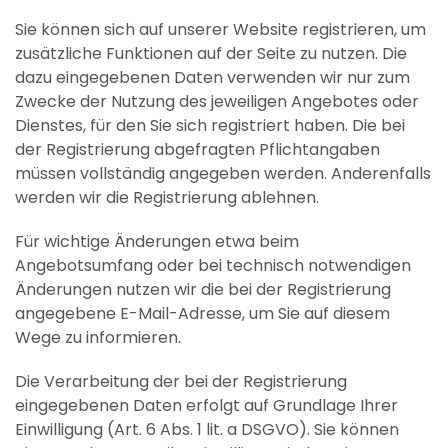
Sie können sich auf unserer Website registrieren, um
zusätzliche Funktionen auf der Seite zu nutzen. Die
dazu eingegebenen Daten verwenden wir nur zum
Zwecke der Nutzung des jeweiligen Angebotes oder
Dienstes, für den Sie sich registriert haben. Die bei
der Registrierung abgefragten Pflichtangaben
müssen vollständig angegeben werden. Anderenfalls
werden wir die Registrierung ablehnen.
Für wichtige Änderungen etwa beim
Angebotsumfang oder bei technisch notwendigen
Änderungen nutzen wir die bei der Registrierung
angegebene E-Mail-Adresse, um Sie auf diesem
Wege zu informieren.
Die Verarbeitung der bei der Registrierung
eingegebenen Daten erfolgt auf Grundlage Ihrer
Einwilligung (Art. 6 Abs. 1 lit. a DSGVO). Sie können