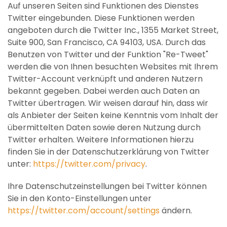
Auf unseren Seiten sind Funktionen des Dienstes
Twitter eingebunden. Diese Funktionen werden
angeboten durch die Twitter Inc., 1355 Market Street,
Suite 900, San Francisco, CA 94103, USA. Durch das
Benutzen von Twitter und der Funktion "Re-Tweet"
werden die von Ihnen besuchten Websites mit Ihrem
Twitter-Account verknüpft und anderen Nutzern
bekannt gegeben. Dabei werden auch Daten an
Twitter übertragen. Wir weisen darauf hin, dass wir
als Anbieter der Seiten keine Kenntnis vom Inhalt der
übermittelten Daten sowie deren Nutzung durch
Twitter erhalten. Weitere Informationen hierzu
finden Sie in der Datenschutzerklärung von Twitter
unter:
https://twitter.com/privacy
.
Ihre Datenschutzeinstellungen bei Twitter können
Sie in den Konto-Einstellungen unter
https://twitter.com/account/settings
ändern.