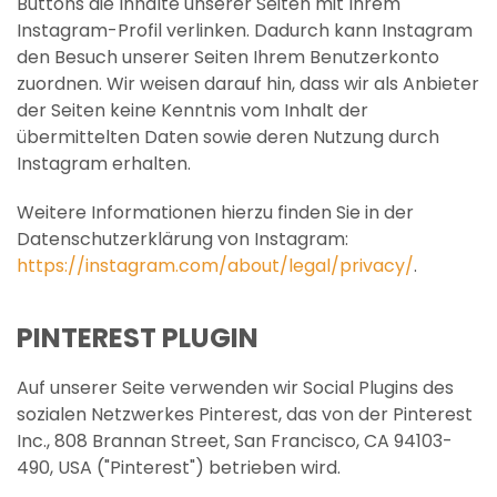
Buttons die Inhalte unserer Seiten mit Ihrem
Instagram-Profil verlinken. Dadurch kann Instagram
den Besuch unserer Seiten Ihrem Benutzerkonto
zuordnen. Wir weisen darauf hin, dass wir als Anbieter
der Seiten keine Kenntnis vom Inhalt der
übermittelten Daten sowie deren Nutzung durch
Instagram erhalten.
Weitere Informationen hierzu finden Sie in der
Datenschutzerklärung von Instagram:
https://instagram.com/about/legal/privacy/
.
PINTEREST PLUGIN
Auf unserer Seite verwenden wir Social Plugins des
sozialen Netzwerkes Pinterest, das von der Pinterest
Inc., 808 Brannan Street, San Francisco, CA 94103-
490, USA ("Pinterest") betrieben wird.