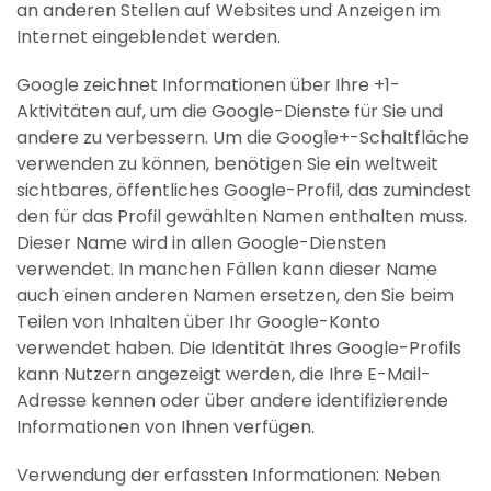
an anderen Stellen auf Websites und Anzeigen im
Internet eingeblendet werden.
Google zeichnet Informationen über Ihre +1-
Aktivitäten auf, um die Google-Dienste für Sie und
andere zu verbessern. Um die Google+-Schaltfläche
verwenden zu können, benötigen Sie ein weltweit
sichtbares, öffentliches Google-Profil, das zumindest
den für das Profil gewählten Namen enthalten muss.
Dieser Name wird in allen Google-Diensten
verwendet. In manchen Fällen kann dieser Name
auch einen anderen Namen ersetzen, den Sie beim
Teilen von Inhalten über Ihr Google-Konto
verwendet haben. Die Identität Ihres Google-Profils
kann Nutzern angezeigt werden, die Ihre E-Mail-
Adresse kennen oder über andere identifizierende
Informationen von Ihnen verfügen.
Verwendung der erfassten Informationen: Neben