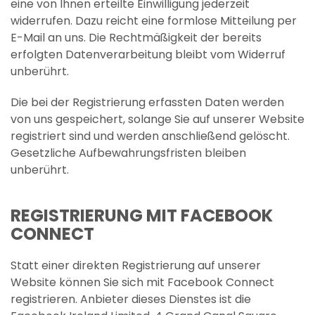
eine von Ihnen erteilte Einwilligung jederzeit
widerrufen. Dazu reicht eine formlose Mitteilung per
E-Mail an uns. Die Rechtmäßigkeit der bereits
erfolgten Datenverarbeitung bleibt vom Widerruf
unberührt.
Die bei der Registrierung erfassten Daten werden
von uns gespeichert, solange Sie auf unserer Website
registriert sind und werden anschließend gelöscht.
Gesetzliche Aufbewahrungsfristen bleiben
unberührt.
REGISTRIERUNG MIT FACEBOOK
CONNECT
Statt einer direkten Registrierung auf unserer
Website können Sie sich mit Facebook Connect
registrieren. Anbieter dieses Dienstes ist die