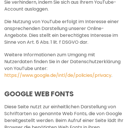
Sie verhindern, indem Sie sich aus Ihrem YouTube-
Account ausloggen.
Die Nutzung von YouTube erfolgt im Interesse einer
ansprechenden Darstellung unserer Online-
Angebote. Dies stellt ein berechtigtes Interesse im
Sinne von Art. 6 Abs. 1 lit. f DSGVO dar.
Weitere Informationen zum Umgang mit
Nutzerdaten finden Sie in der Datenschutzerklärung
von YouTube unter:
https://www.google.de/intl/de/policies/privacy
.
GOOGLE WEB FONTS
Diese Seite nutzt zur einheitlichen Darstellung von
Schriftarten so genannte Web Fonts, die von Google
bereitgestellt werden. Beim Aufruf einer Seite lädt Ihr
Browser die benötigten Web Fonts in ihren