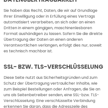
Sie haben das Recht, Daten, die wir auf Grundlage
Ihrer Einwilligung oder in Erfüllung eines Vertrags
automatisiert verarbeiten, an sich oder an einen
Dritten in einem gängigen, maschinenlesbaren
Format aushändigen zu lassen. Sofern Sie die direkte
Übertragung der Daten an einen anderen
Verantwortlichen verlangen, erfolgt dies nur, soweit
es technisch machbar ist.
SSL- BZW. TLS-VERSCHLÜSSELUNG
Diese Seite nutzt aus Sicherheitsgründen und zum
Schutz der Übertragung vertraulicher Inhalte, wie
zum Beispiel Bestellungen oder Anfragen, die Sie an
uns als Seitenbetreiber senden, eine SSL-bzw. TLS-
Verschlüsselung. Eine verschlüsselte Verbindung
erkennen Sie daran, dass die Adresszeile des