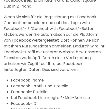
Facebook Ireland Limited, 4 Grand Canal Square,
Dublin 2, Irland.
Wenn Sie sich für die Registrierung mit Facebook
Connect entscheiden und auf den “Login with
Facebook”- / “Connect with Facebook”-Button
klicken, werden Sie automatisch auf die Plattform
von Facebook weitergeleitet. Dort können Sie sich
mit Ihren Nutzungsdaten anmelden. Dadurch wird Ihr
Facebook-Profil mit unserer Website bzw. unseren
Diensten verknüpft. Durch diese Verknüpfung
erhalten wir Zugriff auf Ihre bei Facebook
hinterlegten Daten. Dies sind vor allem:
Facebook-Name
Facebook-Profil- und Titelbild
Facebook-Titelbild
bei Facebook hinterlegte E-Mail-Adresse
Facebook-ID