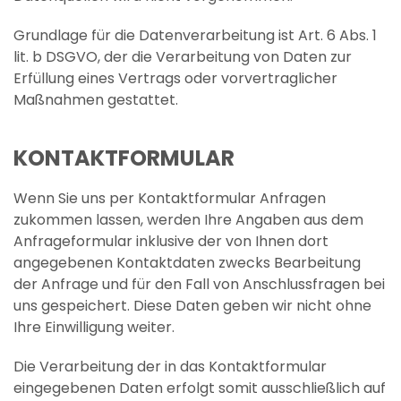
Grundlage für die Datenverarbeitung ist Art. 6 Abs. 1
lit. b DSGVO, der die Verarbeitung von Daten zur
Erfüllung eines Vertrags oder vorvertraglicher
Maßnahmen gestattet.
KONTAKTFORMULAR
Wenn Sie uns per Kontaktformular Anfragen
zukommen lassen, werden Ihre Angaben aus dem
Anfrageformular inklusive der von Ihnen dort
angegebenen Kontaktdaten zwecks Bearbeitung
der Anfrage und für den Fall von Anschlussfragen bei
uns gespeichert. Diese Daten geben wir nicht ohne
Ihre Einwilligung weiter.
Die Verarbeitung der in das Kontaktformular
eingegebenen Daten erfolgt somit ausschließlich auf