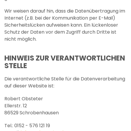
Wir weisen darauf hin, dass die Datenübertragung im
Internet (z.B. bei der Kommunikation per E-Mail)
Sicherheitslücken aufweisen kann. Ein lückenloser
Schutz der Daten vor dem Zugriff durch Dritte ist
nicht möglich.
HINWEIS ZUR VERANTWORTLICHEN
STELLE
Die verantwortliche Stelle für die Datenverarbeitung
auf dieser Website ist:
Robert Obsteter
Ellerstr. 12
86529 Schrobenhausen
Tel.: 0152 - 576 121 19