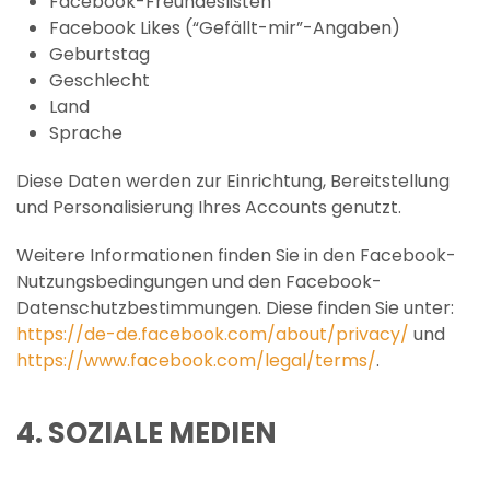
Facebook-Freundeslisten
Facebook Likes (“Gefällt-mir”-Angaben)
Geburtstag
Geschlecht
Land
Sprache
Diese Daten werden zur Einrichtung, Bereitstellung
und Personalisierung Ihres Accounts genutzt.
Weitere Informationen finden Sie in den Facebook-
Nutzungsbedingungen und den Facebook-
Datenschutzbestimmungen. Diese finden Sie unter:
https://de-de.facebook.com/about/privacy/
und
https://www.facebook.com/legal/terms/
.
4. SOZIALE MEDIEN