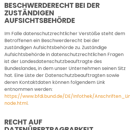
BESCHWERDERECHT BEI DER
ZUSTÄNDIGEN
AUFSICHTSBEHÖRDE
Im Falle datenschutzrechtlicher Verstöße steht dem
Betroffenen ein Beschwerderecht bei der
zuständigen Aufsichtsbehörde zu. Zuständige
Aufsichtsbehörde in datenschutzrechtlichen Fragen
ist der Landesdatenschutzbeauftragte des
Bundeslandes, in dem unser Unternehmen seinen Sitz
hat. Eine Liste der Datenschutzbeauftragten sowie
deren Kontaktdaten können folgendem Link
entnommen werden:
https://www.bfdi.bund.de/DE/Infothek/Anschriften_Li
node.html
.
RECHT AUF
DATENÜBERTRAGBARKEIT