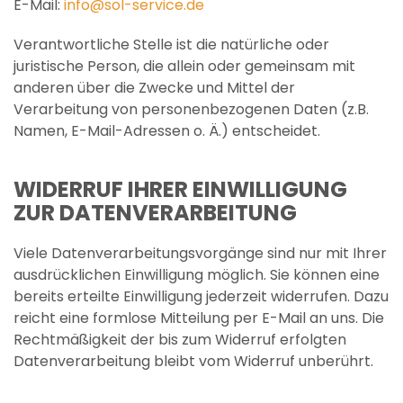
E-Mail:
info@sol-service.de
Verantwortliche Stelle ist die natürliche oder
juristische Person, die allein oder gemeinsam mit
anderen über die Zwecke und Mittel der
Verarbeitung von personenbezogenen Daten (z.B.
Namen, E-Mail-Adressen o. Ä.) entscheidet.
WIDERRUF IHRER EINWILLIGUNG
ZUR DATENVERARBEITUNG
Viele Datenverarbeitungsvorgänge sind nur mit Ihrer
ausdrücklichen Einwilligung möglich. Sie können eine
bereits erteilte Einwilligung jederzeit widerrufen. Dazu
reicht eine formlose Mitteilung per E-Mail an uns. Die
Rechtmäßigkeit der bis zum Widerruf erfolgten
Datenverarbeitung bleibt vom Widerruf unberührt.