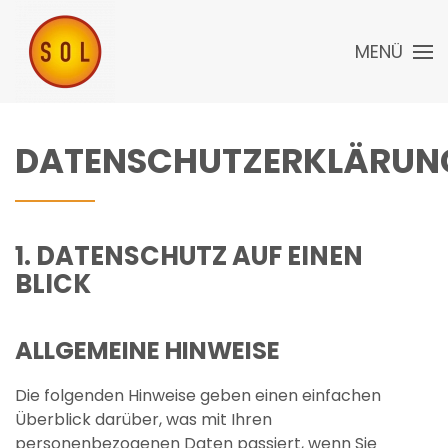
MENÜ
DATENSCHUTZERKLÄRUN
1. DATENSCHUTZ AUF EINEN
BLICK
ALLGEMEINE HINWEISE
Die folgenden Hinweise geben einen einfachen
Überblick darüber, was mit Ihren
personenbezogenen Daten passiert, wenn Sie